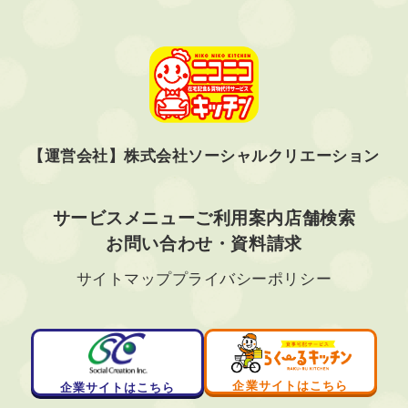
【運営会社】株式会社ソーシャルクリエーション
サービス
メニュー
ご利用案内
店舗検索
お問い合わせ・資料請求
サイトマップ
プライバシーポリシー
企業サイトはこちら
企業サイトはこちら